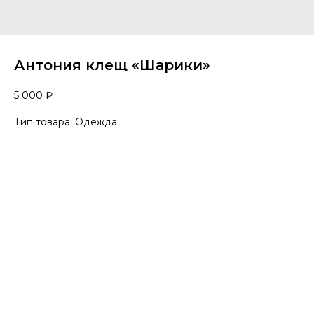
Антония клещ «Шарики»
5 000
₽
Тип товара: Одежда