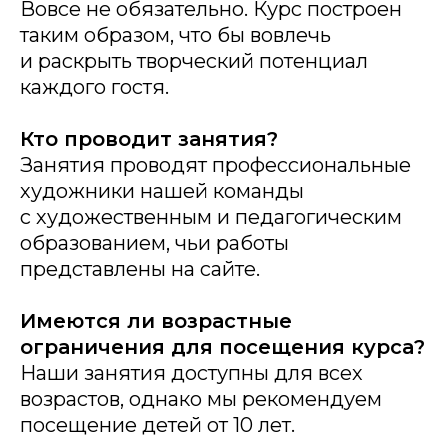
Вовсе не обязательно. Курс построен
таким образом, что бы вовлечь
и раскрыть творческий потенциал
каждого гостя.
Кто проводит занятия?
Занятия проводят профессиональные
художники нашей команды
с художественным и педагогическим
образованием, чьи работы
представлены на сайте.
Имеются ли возрастные
ограничения для посещения курса?
Наши занятия доступны для всех
возрастов, однако мы рекомендуем
посещение детей от 10 лет.