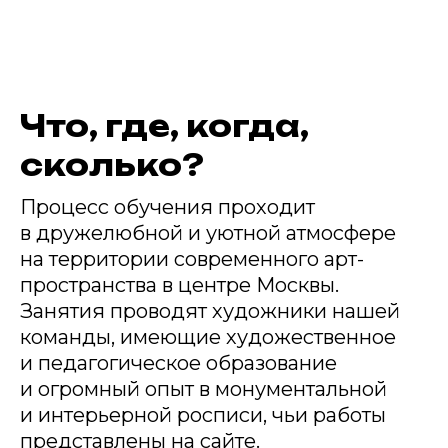
Что, где, когда,
сколько?
Процесс обучения проходит
в дружелюбной и уютной атмосфере
на территории современного арт-
пространства в центре Москвы.
Занятия проводят художники нашей
команды, имеющие художественное
и педагогическое образование
и огромный опыт в монументальной
и интерьерной росписи, чьи работы
представлены на сайте.