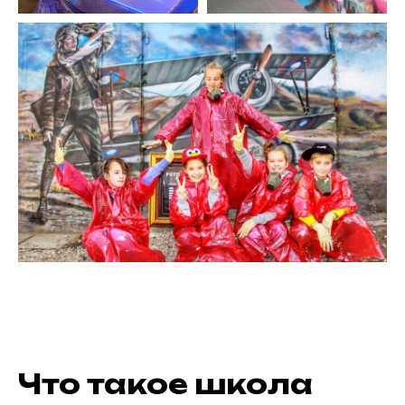
Что такое школа