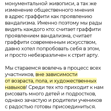
монументальной живописи, а так же
изменение общественного мнения
в адрес граффити как проявлению
вандализма. Именно поэтому мы рады
видеть каждого кто: считает граффити
проявлением вандализма, считает
граффити современным искусством,
давно хотел попробовать себя в этом,
и просто небезразличен к стрит арту.
Мы стараемся вовлечь в процесс всех
участников,
вне зависимости
от возраста, пола, и художественных
навыков
! Среди тех кто приходит к нам
рисовать много детей и подростков,
однако зачастую и родители учеников
с радостью готовы присоединиться.