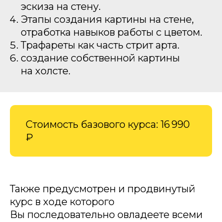
эскиза на стену.
Этапы создания картины на стене,
отработка навыков работы с цветом.
Трафареты как часть стрит арта.
создание собственной картины
на холсте.
Стоимость базового курса: 16 990
₽
Также предусмотрен и продвинутый
курс в ходе которого
Вы последовательно овладеете всеми