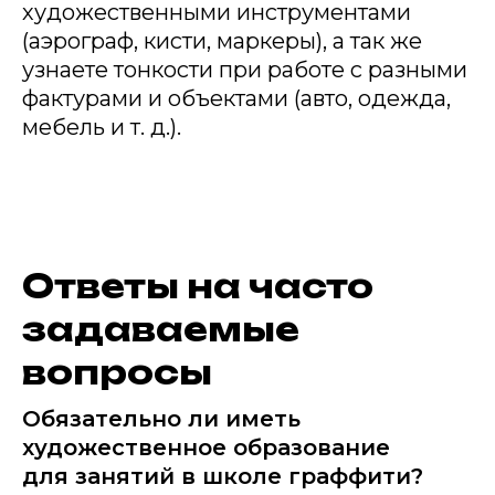
художественными инструментами
(аэрограф, кисти, маркеры), а так же
узнаете тонкости при работе с разными
фактурами и объектами (авто, одежда,
мебель и т. д.).
Ответы на часто
задаваемые
вопросы
Обязательно ли иметь
художественное образование
для занятий в школе граффити?