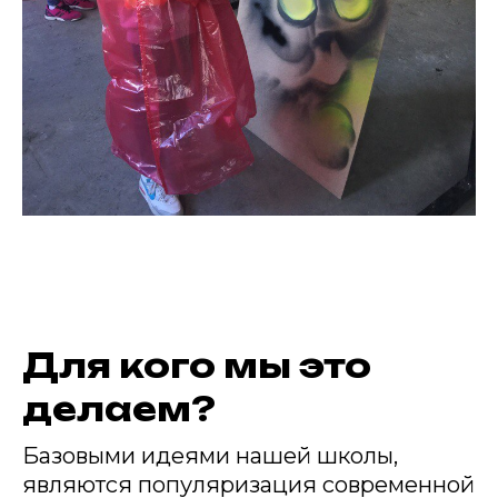
Для кого мы это
делаем?
Базовыми идеями нашей школы,
являются популяризация современной