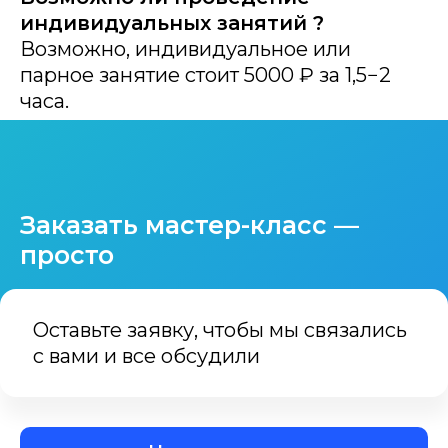
индивидуальных занятий ?
Возможно, индивидуальное или
парное занятие стоит 5000 ₽ за 1,5−2
часа.
Заказать мастер-класс —
просто
Оставьте заявку, чтобы мы связались
с вами и все обсудили