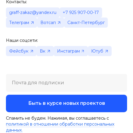
Контакты:
graff-zakaz@yandex.ru
+7 925 907-00-17
Телеграм
Вотсап
Санкт-Петербург
Наши соцсети:
Фейсбук
Вк
Инстаграм
Ютуб
Почта для подписки
Быть в курсе новых проектов
Спамить не будем. Нажимая, вы соглашаетесь с
политикой в отношении обработки персональных
данных.