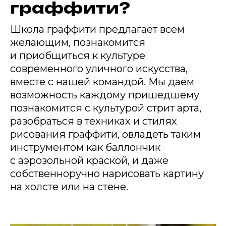
граффити?
Школа граффити предлагает всем
желающим, познакомится
и приобщиться к культуре
современного уличного искусства,
вместе с нашей командой. Мы даём
возможность каждому пришедшему
познакомится с культурой стрит арта,
разобраться в техниках и стилях
рисования граффити, овладеть таким
инструментом как баллончик
с аэрозольной краской, и даже
собственноручно нарисовать картину
на холсте или на стене.