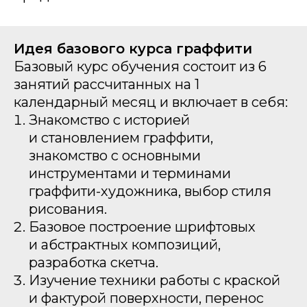
Идея базового курса граффити
Базовый курс обучения состоит из 6
занятий рассчитанных на 1
календарный месяц и включает в себя:
Знакомство с историей
и становлением граффити,
знакомство с основными
инструментами и терминами
граффити-художника, выбор стиля
рисования.
Базовое построение шрифтовых
и абстрактных композиций,
разработка скетча.
Изучение техники работы с краской
и фактурой поверхности, перенос