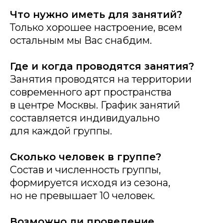
Что нужно иметь для занятий?
Только хорошее настроение, всем
остальным мы Вас снабдим.
Где и когда проводятся занятия?
Занятия проводятся на территории
современного арт пространства
в центре Москвы. График занятий
составляется индивидуально
для каждой группы.
Сколько человек в группе?
Состав и численность группы,
формируется исходя из сезона,
но не превышает 10 человек.
Возможно ли проведение